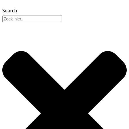
Search