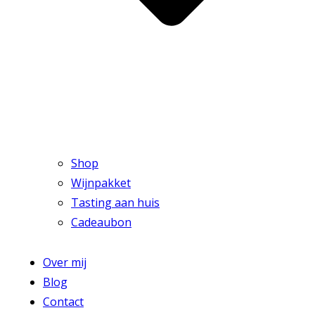
Shop
Wijnpakket
Tasting aan huis
Cadeaubon
Over mij
Blog
Contact