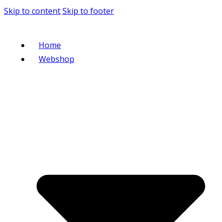
Skip to content
Skip to footer
Home
Webshop