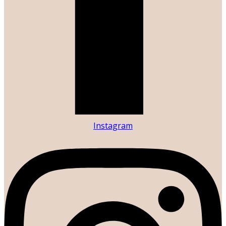
Instagram