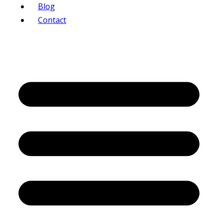
Blog
Contact