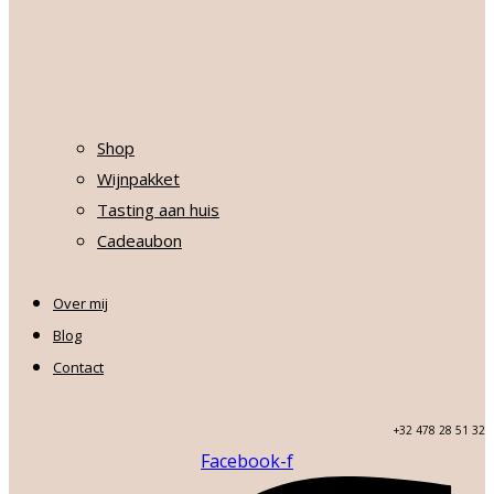
Shop
Wijnpakket
Tasting aan huis
Cadeaubon
Over mij
Blog
Contact
+32 478 28 51 32
Facebook-f