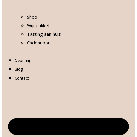
Shop
Wijnpakket
Tasting aan huis
Cadeaubon
Over mij
Blog
Contact