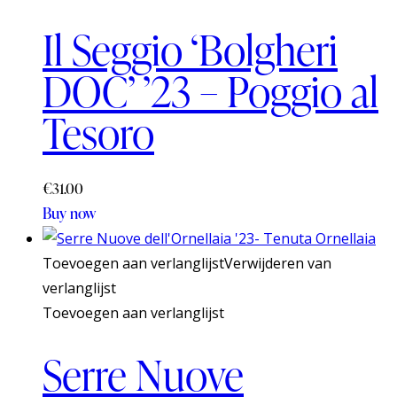
Il Seggio ‘Bolgheri
DOC’ ’23 – Poggio al
Tesoro
€
31.00
Buy now
Toevoegen aan verlanglijst
Verwijderen van
verlanglijst
Toevoegen aan verlanglijst
Serre Nuove