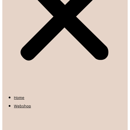
Home
Webshop