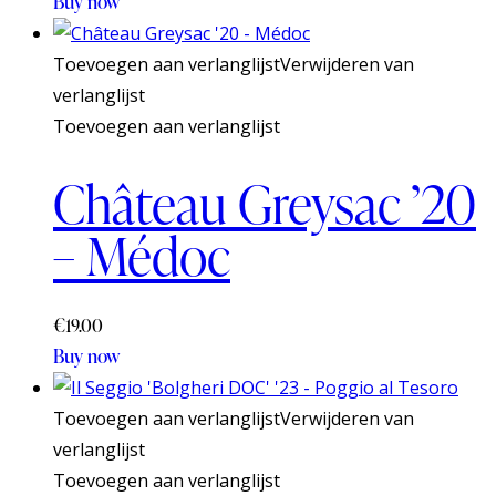
Buy now
Toevoegen aan verlanglijst
Verwijderen van
verlanglijst
Toevoegen aan verlanglijst
Château Greysac ’20
– Médoc
€
19.00
Buy now
Toevoegen aan verlanglijst
Verwijderen van
verlanglijst
Toevoegen aan verlanglijst