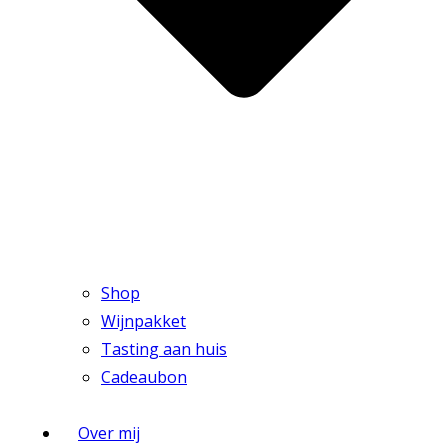
Shop
Wijnpakket
Tasting aan huis
Cadeaubon
Over mij