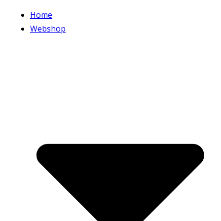
Home
Webshop